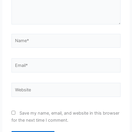
Name*
Email*
Website
Save my name, email, and website in this browser
for the next time I comment.