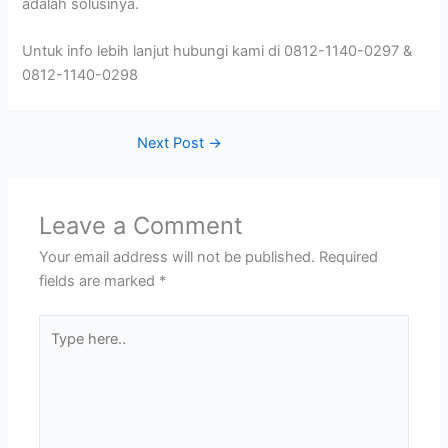
adalah solusinya.
Untuk info lebih lanjut hubungi kami di 0812-1140-0297 &
0812-1140-0298
Next Post
→
Leave a Comment
Your email address will not be published.
Required
fields are marked
*
Type
here..