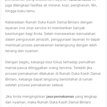
juga dilengkapi fasilitas air mineral, kopi, pengharum, lilin,
hingga buku tamu.
Keberadaan Rumah Duka Kasih Damai Bintaro dengan
layanan
one stop service
ini memberikan banyak
keuntungan bagi Anda. Selain menawarkan kemudahan
dalam pengurusan jenazah, penggunaan layanan ini dapat
membuat proses pemakaman berlangsung dengan lebih
tenang dan nyaman.
Dengan begitu, keluarga bisa fokus terhadap pemulihan
mental pasca ditinggalkan orang tercinta. Terlebih jika
prosesi pemakaman dilakukan di Rumah Duka Kasih Damai
Bintaro, keluarga dapat langsung beristirahat di rumah
setelah prosesi pemakaman selesai.
Jika Anda menginginkan
jasa pemakaman
yang lengkap
dan nyaman, maka Rumah Duka Kasih Damai Bintaro