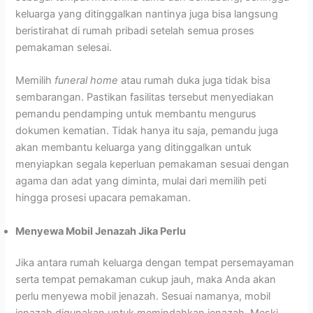
keluarga yang ditinggalkan nantinya juga bisa langsung
beristirahat di rumah pribadi setelah semua proses
pemakaman selesai.
Memilih
funeral home
atau rumah duka juga tidak bisa
sembarangan. Pastikan fasilitas tersebut menyediakan
pemandu pendamping untuk membantu mengurus
dokumen kematian. Tidak hanya itu saja, pemandu juga
akan membantu keluarga yang ditinggalkan untuk
menyiapkan segala keperluan pemakaman sesuai dengan
agama dan adat yang diminta, mulai dari memilih peti
hingga prosesi upacara pemakaman.
Menyewa Mobil Jenazah Jika Perlu
Jika antara rumah keluarga dengan tempat persemayaman
serta tempat pemakaman cukup jauh, maka Anda akan
perlu menyewa mobil jenazah. Sesuai namanya, mobil