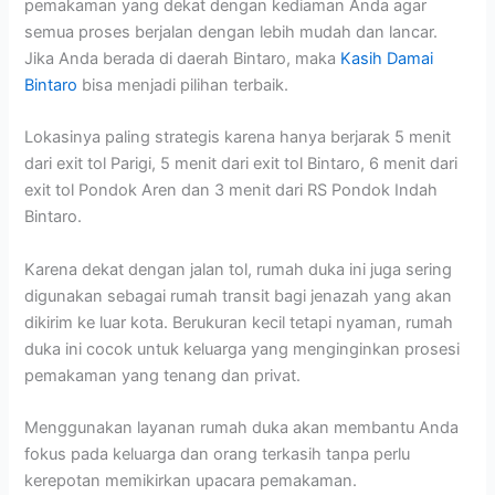
pemakaman yang dekat dengan kediaman Anda agar
semua proses berjalan dengan lebih mudah dan lancar.
Jika Anda berada di daerah Bintaro, maka
Kasih Damai
Bintaro
bisa menjadi pilihan terbaik.
Lokasinya paling strategis karena hanya berjarak 5 menit
dari exit tol Parigi, 5 menit dari exit tol Bintaro, 6 menit dari
exit tol Pondok Aren dan 3 menit dari RS Pondok Indah
Bintaro.
Karena dekat dengan jalan tol, rumah duka ini juga sering
digunakan sebagai rumah transit bagi jenazah yang akan
dikirim ke luar kota. Berukuran kecil tetapi nyaman, rumah
duka ini cocok untuk keluarga yang menginginkan prosesi
pemakaman yang tenang dan privat.
Menggunakan layanan rumah duka akan membantu Anda
fokus pada keluarga dan orang terkasih tanpa perlu
kerepotan memikirkan upacara pemakaman.