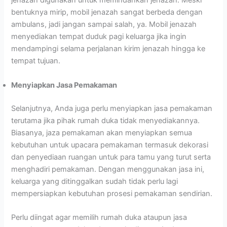
jenazah digunakan untuk memindahkan jenazah. Meski
bentuknya mirip, mobil jenazah sangat berbeda dengan
ambulans, jadi jangan sampai salah, ya. Mobil jenazah
menyediakan tempat duduk pagi keluarga jika ingin
mendampingi selama perjalanan kirim jenazah hingga ke
tempat tujuan.
Menyiapkan Jasa Pemakaman
Selanjutnya, Anda juga perlu menyiapkan jasa pemakaman
terutama jika pihak rumah duka tidak menyediakannya.
Biasanya, jaza pemakaman akan menyiapkan semua
kebutuhan untuk upacara pemakaman termasuk dekorasi
dan penyediaan ruangan untuk para tamu yang turut serta
menghadiri pemakaman. Dengan menggunakan jasa ini,
keluarga yang ditinggalkan sudah tidak perlu lagi
mempersiapkan kebutuhan prosesi pemakaman sendirian.
Perlu diingat agar memilih rumah duka ataupun jasa