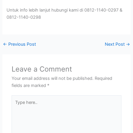
Untuk info lebih lanjut hubungi kami di 0812-1140-0297 &
0812-1140-0298
←
Previous Post
Next Post
→
Leave a Comment
Your email address will not be published.
Required
fields are marked
*
Type
here..