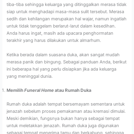
tiba-tiba sehingga keluarga yang ditinggalkan merasa tidak
siap untuk menghadapi masa-masa sulit tersebut. Merasa
sedih dan kehilangan merupakan hal wajar, namun ingatlah
untuk tidak tenggelam berlarut-larut dalam kesedihan.
Anda harus ingat, masih ada upacara penghormatan
terakhir yang harus dilakukan untuk almarhum.
Ketika berada dalam suasana duka, akan sangat mudah
merasa panik dan bingung. Sebagai panduan Anda, berikut
ini beberapa hal yang perlu disiapkan jika ada keluarga
yang meninggal dunia.
Memilih
Funeral Home
atau Rumah Duka
Rumah duka adalah tempat bersemayam sementara untuk
jenazah sebelum proses pemakaman atau kremasi dimulai.
Meski demikian, fungsnya bukan hanya sebagai tempat
untuk meletakkan jenazah. Rumah duka juga digunakan
sebagai tempat menerima tamu dan berkabung, sehingga