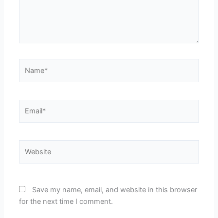
Name*
Email*
Website
Save my name, email, and website in this browser
for the next time I comment.